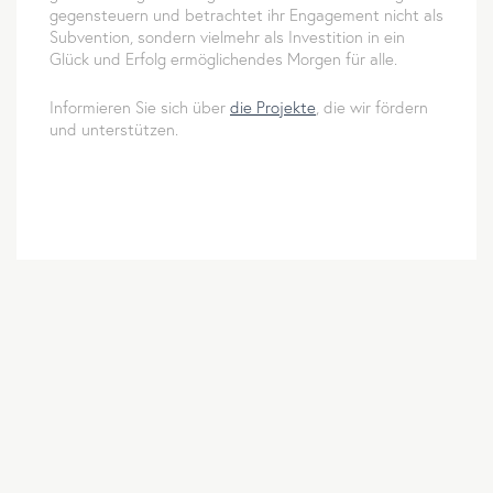
gegensteuern und betrachtet ihr Engagement nicht als
Subvention, sondern vielmehr als Investition in ein
Glück und Erfolg ermöglichendes Morgen für alle.
Informieren Sie sich über
die Projekte
, die wir fördern
und unterstützen.