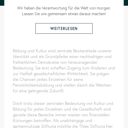
Wir haben die Verantwortung für die Welt von morgen.
Lassen Sie uns gemeinsam etwas daraus machen!
WEITERLESEN
Bildung und Kultur sind zentrale Bestandteile unserer
Identität und als Grundpfeiler einer nachhaltigen und
freiheitlichen Demokratie von herausragender
Bedeutung. Sie erst schaffen Zugang zum Anderen und
zur Vielfalt gesellschaftlicher Wirklichkeit. Sie prägen
die Chancen jedes Einzelnen für seine
Persönlichkeitsbildung und stellen damit die Weichen
für eine gelingende Zukunft.
Doch trotz dieser zentralen Bedeutung von Kultur und
Bildung für jeden Einzelnen und die Gesellschaft sind
gerade diese Bereiche immer wieder von finanziellen
Kürzungen betroffen. Als unabhängige und
gemeinnützige Stiftung möchte die Thies Stiftung hier