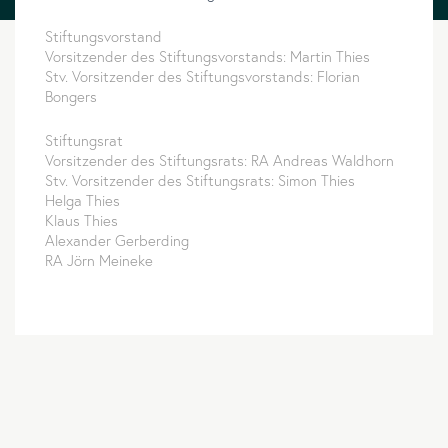
Stiftungsvorstand
Vorsitzender des Stiftungsvorstands: Martin Thies
Stv. Vorsitzender des Stiftungsvorstands: Florian
Bongers
Stiftungsrat
Vorsitzender des Stiftungsrats: RA Andreas Waldhorn
Stv. Vorsitzender des Stiftungsrats: Simon Thies
Helga Thies
Klaus Thies
Alexander Gerberding
RA Jörn Meineke