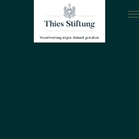
Verantwortung zeigen. Zukunft gestalten.