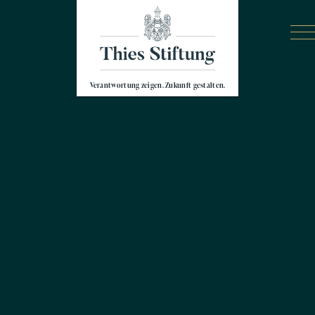
Verantwortung zeigen. Zukunft gestalten.