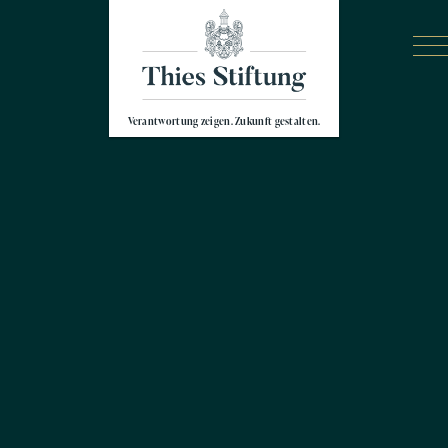
Verantwortung zeigen. Zukunft gestalten.