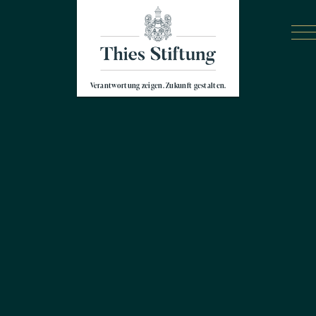
Verantwortung zeigen. Zukunft gestalten.